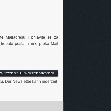
ite Mailadresu i prijavite se za
rebate poslati i ime preko Mail
u. Der Newsletter kann jederzeit