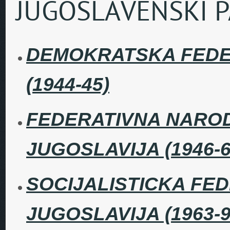
JUGOSLAVENSKI P
DEMOKRATSKA FEDE
(1944-45)
FEDERATIVNA NARO
JUGOSLAVIJA (1946-6
SOCIJALISTICKA FE
JUGOSLAVIJA (1963-9