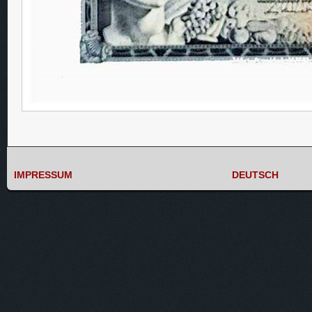
IMPRESSUM
DEUTSCH
IMPRESSUM
DEUTSCH