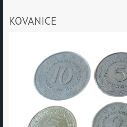
KOVANICE