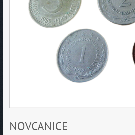
NOVCANICE