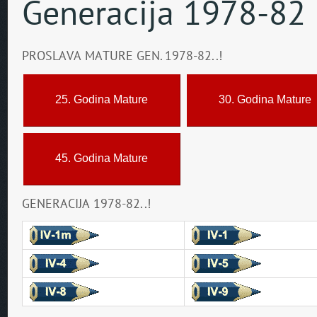
Generacija 1978-82
PROSLAVA MATURE GEN. 1978-82..!
25. Godina Mature
30. Godina Mature
45. Godina Mature
GENERACIJA 1978-82..!