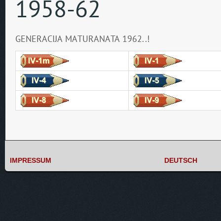
1958-62
GENERACIJA MATURANATA 1962..!
IMPRESSUM
DEUTSCH
IMPRESSUM
DEUTSCH