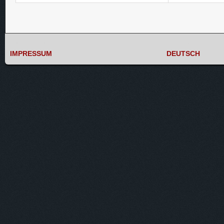
IMPRESSUM
DEUTSCH
IMPRESSUM
DEUTSCH