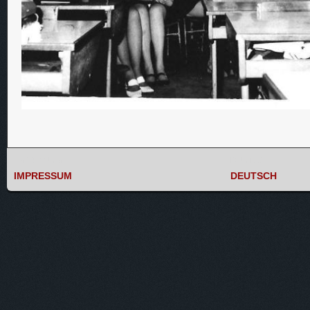
IMPRESSUM
DEUTSCH
IMPRESSUM
DEUTSCH