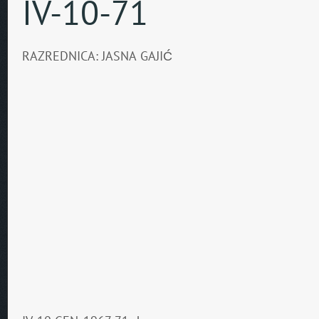
IV-10-71
RAZREDNICA: JASNA GAJIĆ