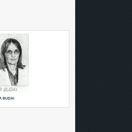
A BUDAI