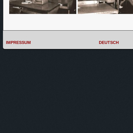
IMPRESSUM
DEUTSCH
IMPRESSUM
DEUTSCH