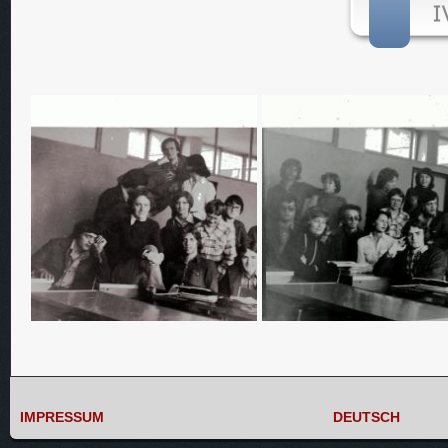
IMPRESSUM
DEUTSCH
IMPRESSUM
DEUTSCH