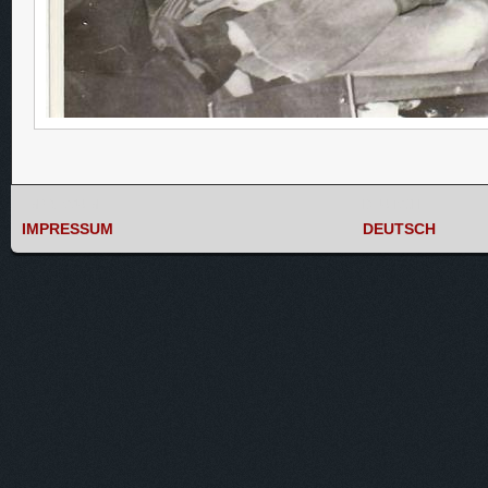
IMPRESSUM
DEUTSCH
IMPRESSUM
DEUTSCH