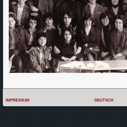
IMPRESSUM
DEUTSCH
IMPRESSUM
DEUTSCH