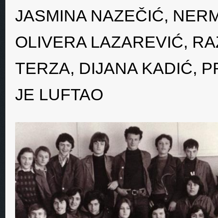
JASMINA NAZEČIĆ, NERM
OLIVERA LAZAREVIĆ, RA
TERZA, DIJANA KADIĆ, 
JE LUFTAO