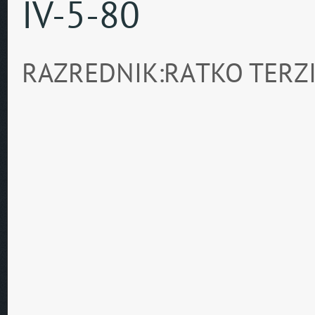
IV-5-80
RAZREDNIK:RATKO TERZ