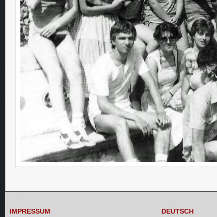
IMPRESSUM
DEUTSCH
IMPRESSUM
DEUTSCH