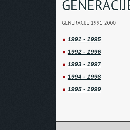
GENERACIJ
GENERACIJE 1991-2000
1991 - 1995
1992 - 1996
1993 - 1997
1994 - 1998
1995 - 1999
IMPRESSUM