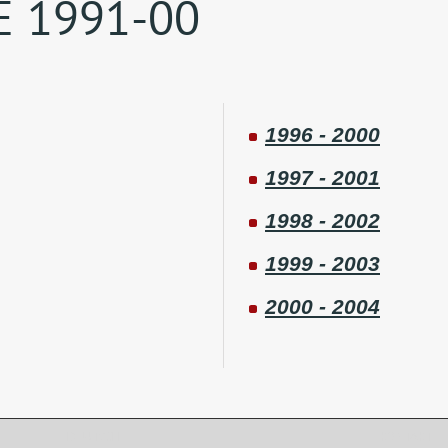
E 1991-00
1996 - 2000
1997 - 2001
1998 - 2002
1999 - 2003
2000 - 2004
DEUTSCH
KONTAKT