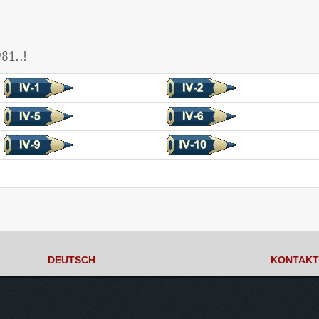
1..!
DEUTSCH
KONTAKT
DEUTSCH
KONTAKT